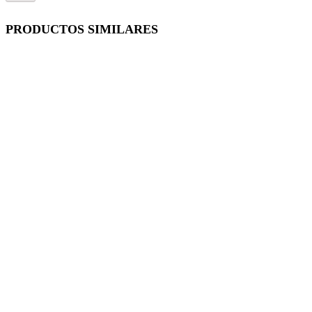
PRODUCTOS SIMILARES