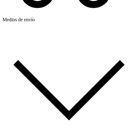
Medios de envío