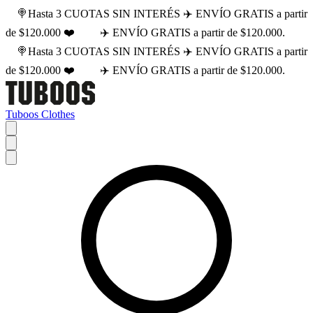
🍭Hasta 3 CUOTAS SIN INTERÉS ✈️ ENVÍO GRATIS a partir
de $120.000 ❤️
✈️ ENVÍO GRATIS a partir de $120.000.
🍭Hasta 3 CUOTAS SIN INTERÉS ✈️ ENVÍO GRATIS a partir
de $120.000 ❤️
✈️ ENVÍO GRATIS a partir de $120.000.
Tuboos Clothes