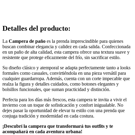
Detalles del producto
:
La
Campera de paño
es la prenda imprescindible para quienes
buscan combinar elegancia y calidez en cada salida. Confeccionada
en un paño de alta calidad, esta campera ofrece una textura suave y
resistente que protege eficazmente del frío, sin sacrificar estilo.
Su diseño clásico y atemporal se adapta perfectamente tanto a looks
formales como casuales, convirtiéndola en una pieza versátil para
cualquier guardarropa. Además, cuenta con un corte impecable que
realza la figura y detalles cuidados, como botones elegantes y
bolsillos funcionales, que suman practicidad y distinción.
Perfecta para los días más frescos, esta campera te invita a vivir el
invierno con un toque de sofisticación y confort inigualable. No
dejes pasar la oportunidad de elevar tu estilo con una prenda que
conjuga tradición y modernidad en cada costura.
¡Descubrí la campera que transformará tus outfits y te
acompañará en cada aventura urbana!