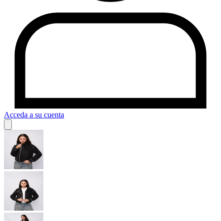
Acceda a su cuenta