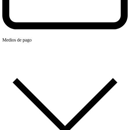
Medios de pago